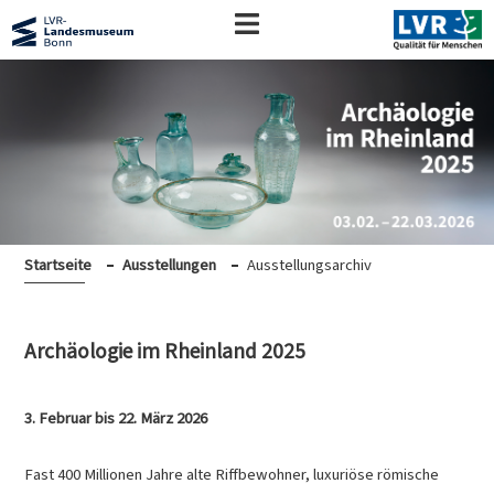
Startseite
Ausstellungen
Ausstellungsarchiv
Archäologie im Rheinland 2025
3. Februar bis 22. März 2026
Fast 400 Millionen Jahre alte Riffbewohner, luxuriöse römische