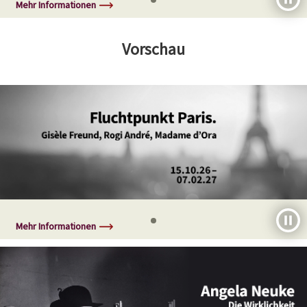
Mehr Informationen
Vorschau
Mehr Informationen