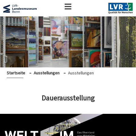
Startseite
Ausstellungen
Ausstellungen
Dauerausstellung