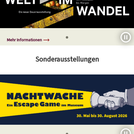
Mehr Informationen
Sonderausstellungen