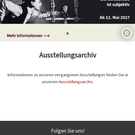
Mehr Informationen
Ausstellungsarchiv
Informationen zu unseren vergangenen Ausstellungen finden Sie in
unserem
Ausstellungsarchiv.
Folgen Sie uns!