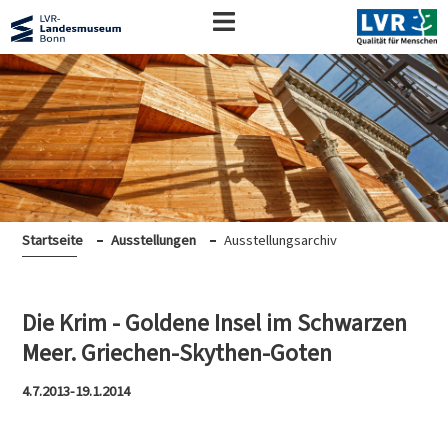
Startseite
Ausstellungen
Ausstellungsarchiv
Die Krim - Goldene Insel im Schwarzen
Meer. Griechen-Skythen-Goten
4.7.2013-19.1.2014