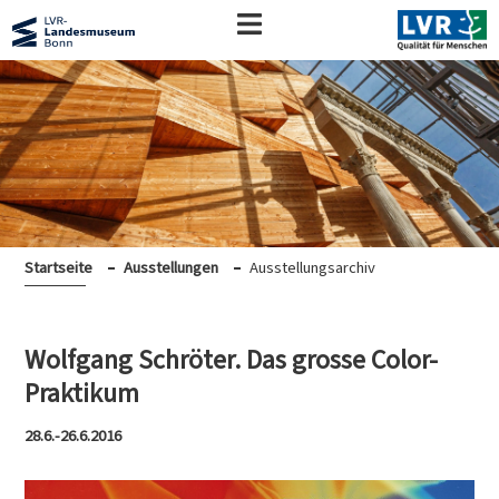
Startseite
Ausstellungen
Ausstellungsarchiv
Wolfgang Schröter. Das grosse Color-
Praktikum
28.6.-26.6.2016