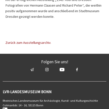
Fotografien von Hermann Claasen und Richard Peter“, die weithin
positiv aufgenommen wurde und anschließend im Stadtmuseum
Dresden gezeigt werden konnte.
Zurück zum Ausstellungsarchiv.
Folgen Sie uns!
LVR-LANDESMUSEUM BONN
Rheinisches Landesmuseum für Archäologie, Kunst- und Kulturgeschichte
Colmantstr. 14 - 16, 53115 Bonn