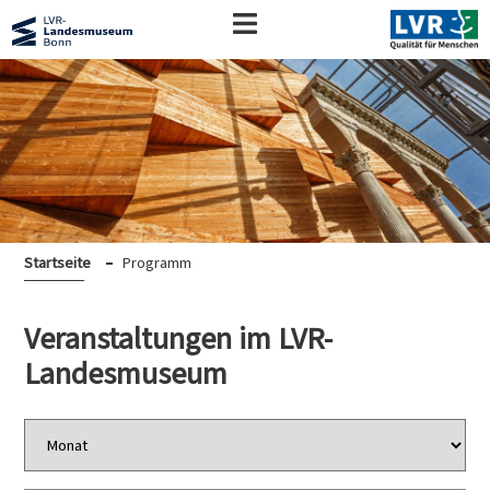
Startseite
Programm
Veranstaltungen im LVR-
Landesmuseum