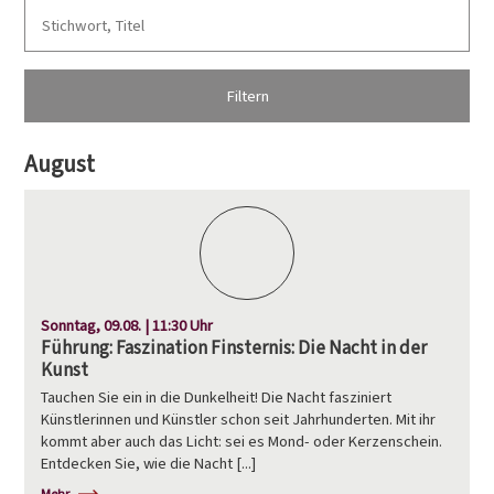
Filtern
August
Sonntag, 09.08. | 11:30 Uhr
Führung: Faszination Finsternis: Die Nacht in der
Kunst
Tauchen Sie ein in die Dunkelheit! Die Nacht fasziniert
Künstlerinnen und Künstler schon seit Jahrhunderten. Mit ihr
kommt aber auch das Licht: sei es Mond- oder Kerzenschein.
Entdecken Sie, wie die Nacht [...]
Mehr