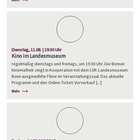
Dienstag, 11.08. | 19:30 Uhr
Kino im Landesmuseum
regelmäßig dienstags und freitags, um 19:30 Uhr. Die Bonner
Kinemathek zeigt in Kooperation mit dem LVR-Landesmuseum
Bonn ausgewählte Filme im Veranstaltungssaal. Das aktuelle
Programm und den Online-Ticket-Vorverkauf [...]
Mehr