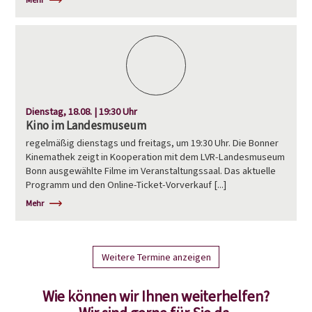
Dienstag, 18.08. | 19:30 Uhr
Kino im Landesmuseum
regelmäßig dienstags und freitags, um 19:30 Uhr. Die Bonner
Kinemathek zeigt in Kooperation mit dem LVR-Landesmuseum
Bonn ausgewählte Filme im Veranstaltungssaal. Das aktuelle
Programm und den Online-Ticket-Vorverkauf [...]
Mehr
Weitere Termine anzeigen
Wie können wir Ihnen weiterhelfen?